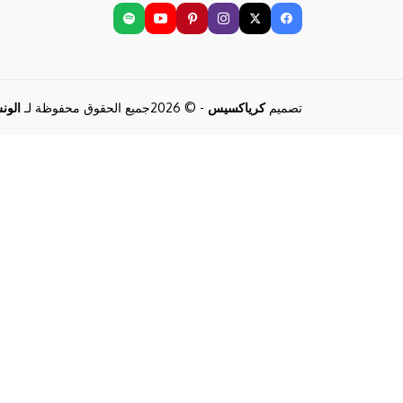
تصميم
كرياكسيس
- © 2026جميع الحقوق محفوظة لـ
الون