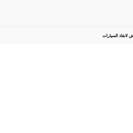
ش لانقاذ السيارات