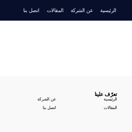
الرئيسية
عن الشركة
المقالات
اتصل بنا
تعرّف علينا
الرئيسية
عن الشركة
المقالات
اتصل بنا