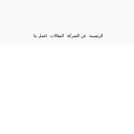
الرئيسية
عن الشركة
المقالات
اتصل بنا