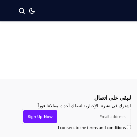
لنبقى على اتصال
اشترك في نشرتنا الإخبارية لتصلك أحدث مقالاتنا فوراً!
I consent to the terms and conditions