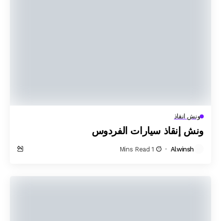
ونش انقاذ
ونش إنقاذ سيارات الفردوس
1 Mins Read
Alwinsh