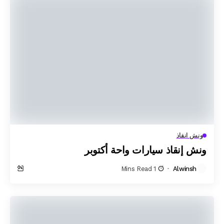
ونش انقاذ
ونش إنقاذ سيارات واحة أكتوبر
1 Mins Read
Alwinsh