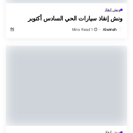
ونش انقاذ
ونش إنقاذ سيارات الحي السادس أكتوبر
1 Mins Read
Alwinsh
ونش انقاذ