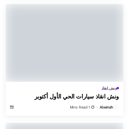
ونش انقاذ
ونش انقاذ سيارات الحي الأول أكتوبر
1 Mins Read
Alwinsh