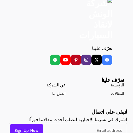
تعرّف علينا
تعرّف علينا
الرئيسية
عن الشركة
المقالات
اتصل بنا
لنبقى على اتصال
اشترك في نشرتنا الإخبارية لتصلك أحدث مقالاتنا فوراً!