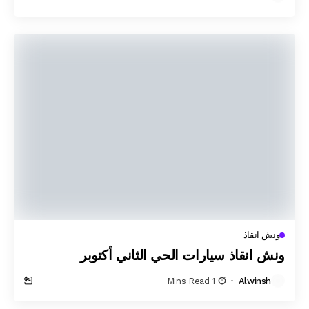
ونش انقاذ
ونش انقاذ سيارات الحي الثاني أكتوبر
1 Mins Read
Alwinsh