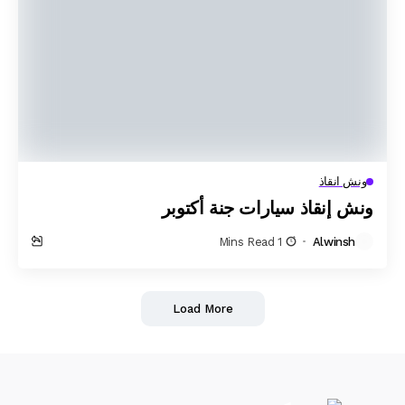
ونش انقاذ
ونش إنقاذ سيارات جنة أكتوبر
1 Mins Read
Alwinsh
Load More