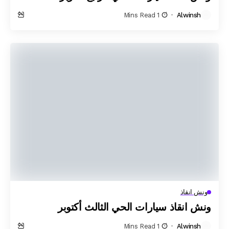
1 Mins Read
Alwinsh
ونش انقاذ
ونش انقاذ سيارات الحي الثالث أكتوبر
1 Mins Read
Alwinsh