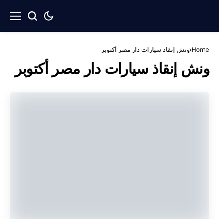
Home
ونش إنقاذ سيارات دار مصر أكتوبر
ونش إنقاذ سيارات دار مصر أكتوبر