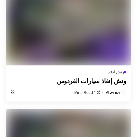
ونش انقاذ
ونش إنقاذ سيارات الفردوس
1 Mins Read
Alwinsh