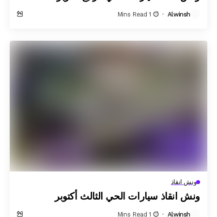
1 Mins Read
Alwinsh
ونش انقاذ
ونش انقاذ سيارات الحي الثالث أكتوبر
1 Mins Read
Alwinsh