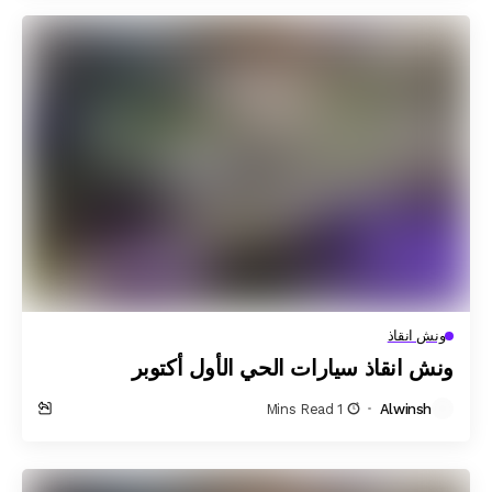
ونش انقاذ
ونش انقاذ سيارات الحي الأول أكتوبر
1 Mins Read
Alwinsh