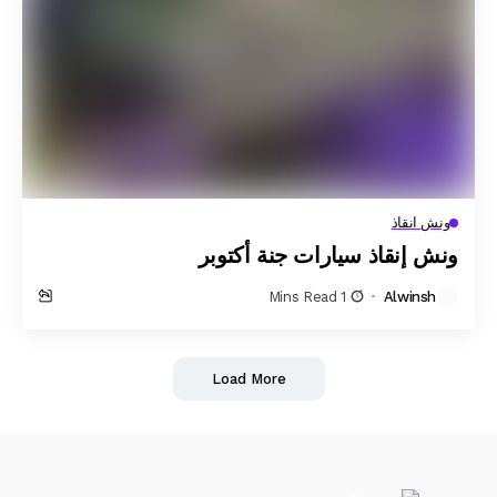
ونش انقاذ
ونش إنقاذ سيارات جنة أكتوبر
1 Mins Read
Alwinsh
Load More