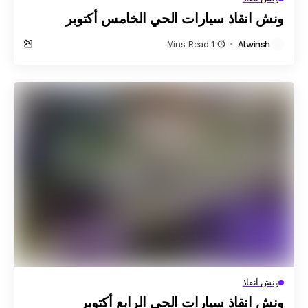
ونش انقاذ سيارات الحي الخامس أكتوبر
1 Mins Read
Alwinsh
ونش انقاذ
ونش انقاذ سيارات الحي الرابع أكتوبر