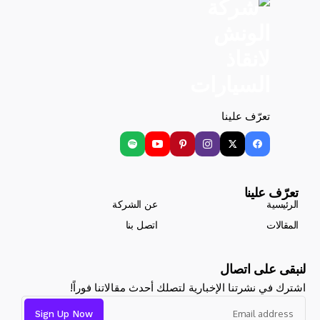
تعرّف علينا
تعرّف علينا
الرئيسية
عن الشركة
المقالات
اتصل بنا
لنبقى على اتصال
اشترك في نشرتنا الإخبارية لتصلك أحدث مقالاتنا فوراً!