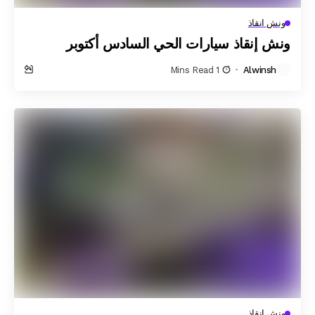
ونش انقاذ
ونش إنقاذ سيارات الحي السادس أكتوبر
1 Mins Read
Alwinsh
ونش انقاذ