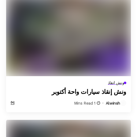
ونش انقاذ
ونش إنقاذ سيارات واحة أكتوبر
1 Mins Read
Alwinsh