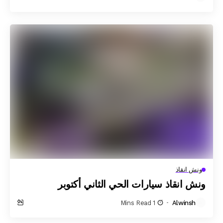
ونش انقاذ
ونش انقاذ سيارات الحي الثاني أكتوبر
1 Mins Read
Alwinsh