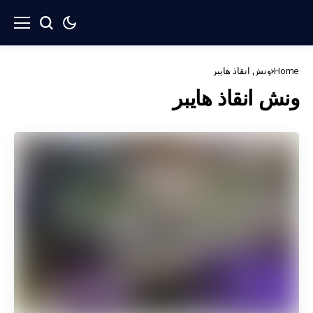
Home
ونش انقاذ هايبر
ونش انقاذ هايبر