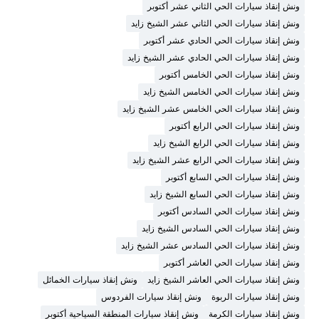
ونش إنقاذ سيارات الحي الثاني عشر أكتوبر
ونش إنقاذ سيارات الحي الثاني عشر الشيخ زايد
ونش إنقاذ سيارات الحي الحادي عشر أكتوبر
ونش إنقاذ سيارات الحي الحادي عشر الشيخ زايد
ونش إنقاذ سيارات الحي الخامس أكتوبر
ونش إنقاذ سيارات الحي الخامس الشيخ زايد
ونش إنقاذ سيارات الحي الخامس عشر الشيخ زايد
ونش إنقاذ سيارات الحي الرابع أكتوبر
ونش إنقاذ سيارات الحي الرابع الشيخ زايد
ونش إنقاذ سيارات الحي الرابع عشر الشيخ زايد
ونش إنقاذ سيارات الحي السابع أكتوبر
ونش إنقاذ سيارات الحي السابع الشيخ زايد
ونش إنقاذ سيارات الحي السادس أكتوبر
ونش إنقاذ سيارات الحي السادس الشيخ زايد
ونش إنقاذ سيارات الحي السادس عشر الشيخ زايد
ونش إنقاذ سيارات الحي العاشر أكتوبر
ونش إنقاذ سيارات الحي العاشر الشيخ زايد
ونش إنقاذ سيارات الخمائل
ونش إنقاذ سيارات الربوة
ونش إنقاذ سيارات الفردوس
ونش إنقاذ سيارات الكرمة
ونش إنقاذ سيارات المنطقة السياحية أكتوبر