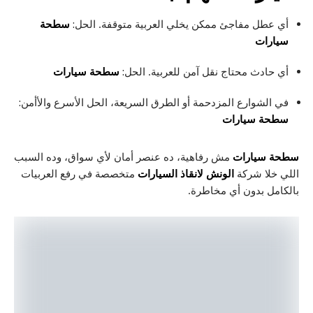
أي عطل مفاجئ ممكن يخلي العربية متوقفة. الحل:
سطحة
سيارات
أي حادث محتاج نقل آمن للعربية. الحل:
سطحة سيارات
في الشوارع المزدحمة أو الطرق السريعة، الحل الأسرع والأأمن:
سطحة سيارات
سطحة سيارات
مش رفاهية، ده عنصر أمان لأي سواق، وده السبب
اللي خلا شركة
الونش لانقاذ السيارات
متخصصة في رفع العربيات
بالكامل بدون أي مخاطرة.