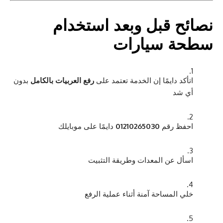
نصائح قبل وبعد استخدام
سطحة سيارات
اتأكد دايمًا إن الخدمة تعتمد على
رفع العربيات بالكامل
بدون
أي شد
احفظ رقم
01210265030
دايمًا على موبايلك
اسأل عن المعدات وطريقة التثبيت
خلي المساحة آمنة أثناء عملية الرفع