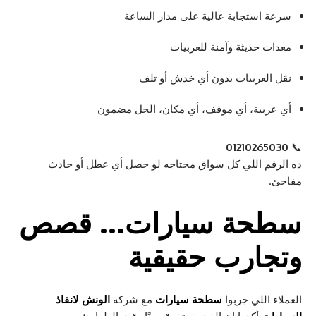
سرعة استجابة عالية على مدار الساعة
معدات حديثة وآمنة للعربيات
نقل العربيات بدون أي خدش أو تلف
أي عربية، أي موقف، أي مكان، الحل مضمون
01210265030
📞
ده الرقم اللي كل سواق محتاجه لو حصل أي عطل أو حادث
مفاجئ.
سطحة سيارات
… قصص
وتجارب حقيقية
العملاء اللي جربوا
سطحة سيارات
مع شركة
الونش لانقاذ