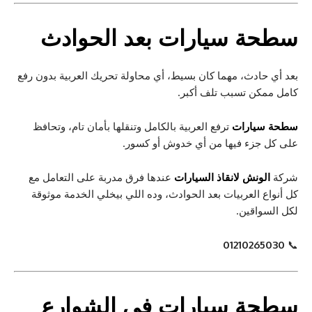
سطحة سيارات بعد الحوادث
بعد أي حادث، مهما كان بسيط، أي محاولة تحريك العربية بدون رفع
كامل ممكن تسبب تلف أكبر.
سطحة سيارات
ترفع العربية بالكامل وتنقلها بأمان تام، وتحافظ
على كل جزء فيها من أي خدوش أو كسور.
شركة
الونش لانقاذ السيارات
عندها فرق مدربة على التعامل مع
كل أنواع العربيات بعد الحوادث، وده اللي بيخلي الخدمة موثوقة
لكل السواقين.
01210265030
📞
سطحة سيارات
في الشوارع