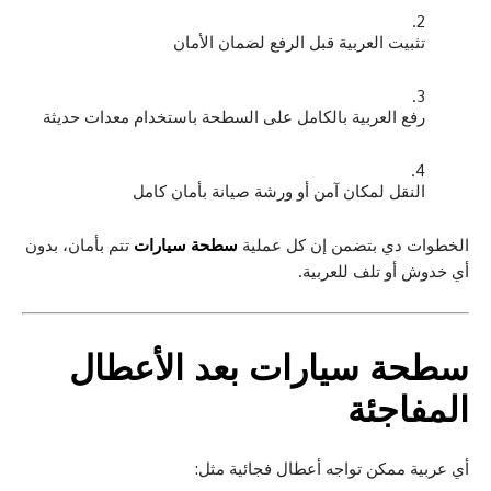
تثبيت العربية قبل الرفع لضمان الأمان
رفع العربية بالكامل على السطحة باستخدام معدات حديثة
النقل لمكان آمن أو ورشة صيانة بأمان كامل
الخطوات دي بتضمن إن كل عملية
سطحة سيارات
تتم بأمان، بدون
أي خدوش أو تلف للعربية.
سطحة سيارات
بعد الأعطال
المفاجئة
أي عربية ممكن تواجه أعطال فجائية مثل: