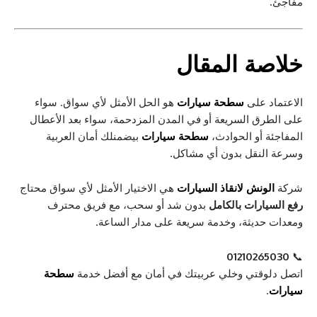
مفاجئ.
خلاصة المقال
الاعتماد على
سطحة سيارات
هو الحل الأمثل لأي سواق. سواء
على الطرق السريعة أو في المدن المزدحمة، سواء بعد الأعطال
المفاجئة أو الحوادث،
سطحة سيارات
بيضمنلك أمان العربية
وسرعة النقل بدون أي مشاكل.
شركة
الونش لانقاذ السيارات
هي الاختيار الأمثل لأي سواق محتاج
رفع السيارات بالكامل
بدون شد أو سحب، مع فريق محترف
ومعدات حديثة، وخدمة سريعة على مدار الساعة.
01210265030
📞
اتصل دلوقتي وخلي عربيتك في أمان مع أفضل خدمة
سطحة
سيارات
.