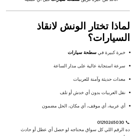
لماذا تختار
الونش لانقاذ
السيارات
؟
خبرة كبيرة في
سطحة سيارات
سرعة استجابة عالية على مدار الساعة
معدات حديثة وآمنة للعربيات
نقل العربيات بدون أي خدش أو تلف
أي عربية، أي موقف، أي مكان، الحل مضمون
01210265030
📞
ده الرقم اللي كل سواق محتاجه لو حصل أي عطل أو حادث