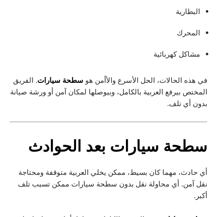
البطارية
المحرك
مشاكل كهربائية
في هذه الحالات، الحل الأسرع والأأمن هو
سطحة سيارات
. الفريق
المختص بيرفع العربية بالكامل، وبيوصلها لمكان آمن أو ورشة صيانة
بدون أي تلف.
سطحة سيارات
بعد الحوادث
أي حادث، مهما كان بسيط، ممكن يخلي العربية متوقفة ومحتاجة
نقل آمن. أي محاولة نقل بدون سطحة سيارات ممكن تسبب تلف
أكبر.