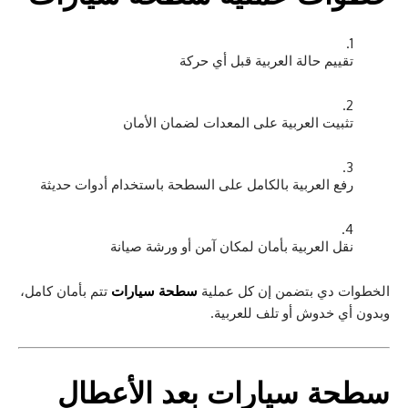
تقييم حالة العربية قبل أي حركة
تثبيت العربية على المعدات لضمان الأمان
رفع العربية بالكامل على السطحة باستخدام أدوات حديثة
نقل العربية بأمان لمكان آمن أو ورشة صيانة
الخطوات دي بتضمن إن كل عملية
سطحة سيارات
تتم بأمان كامل،
وبدون أي خدوش أو تلف للعربية.
سطحة سيارات
بعد الأعطال