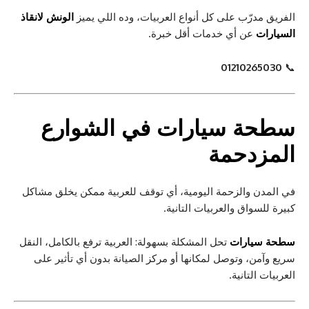
الفريق مدرّب على كل أنواع العربيات، وده اللي يميز
الونش لانقاذ
السيارات
عن أي خدمات أقل خبرة.
01210265030
📞
سطحة سيارات
في الشوارع
المزدحمة
في المدن والزحمة اليومية، أي توقف للعربية ممكن يخلق مشاكل
كبيرة للسواق والعربيات التانية.
سطحة سيارات
تحل المشكلة بسهولة: العربية ترفع بالكامل، النقل
سريع وآمن، وتوصل لمكانها أو مركز الصيانة بدون أي تأثير على
العربيات التانية.