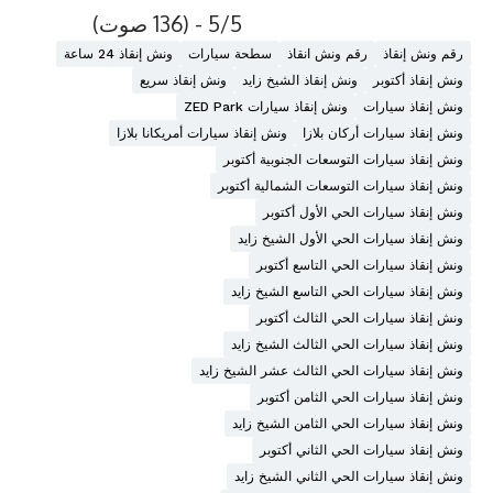
5/5 - (136 صوت)
رقم ونش إنقاذ
رقم ونش انقاذ
سطحة سيارات
ونش إنقاذ 24 ساعة
ونش إنقاذ أكتوبر
ونش إنقاذ الشيخ زايد
ونش إنقاذ سريع
ونش إنقاذ سيارات
ونش إنقاذ سيارات ZED Park
ونش إنقاذ سيارات أركان بلازا
ونش إنقاذ سيارات أمريكانا بلازا
ونش إنقاذ سيارات التوسعات الجنوبية أكتوبر
ونش إنقاذ سيارات التوسعات الشمالية أكتوبر
ونش إنقاذ سيارات الحي الأول أكتوبر
ونش إنقاذ سيارات الحي الأول الشيخ زايد
ونش إنقاذ سيارات الحي التاسع أكتوبر
ونش إنقاذ سيارات الحي التاسع الشيخ زايد
ونش إنقاذ سيارات الحي الثالث أكتوبر
ونش إنقاذ سيارات الحي الثالث الشيخ زايد
ونش إنقاذ سيارات الحي الثالث عشر الشيخ زايد
ونش إنقاذ سيارات الحي الثامن أكتوبر
ونش إنقاذ سيارات الحي الثامن الشيخ زايد
ونش إنقاذ سيارات الحي الثاني أكتوبر
ونش إنقاذ سيارات الحي الثاني الشيخ زايد