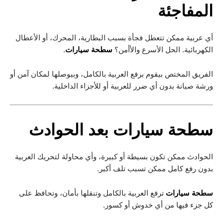
المفاجئة
أي عربية ممكن تتعطل فجأة بسبب البطارية، المحرك، أو الأعطال
الكهربائية. الحل الأسرع والأأمن؟
سطحة سيارات
.
الفريق المختص بيقوم برفع العربية بالكامل، وبيوصلها لمكان آمن أو
ورشة صيانة بدون أي ضرر للعربية أو للأجزاء الداخلية.
سطحة سيارات
بعد الحوادث
الحوادث ممكن تكون بسيطة أو كبيرة، وأي محاولة لتحريك العربية
بدون رفع كامل ممكن تسبب تلف أكبر.
سطحة سيارات
ترفع العربية بالكامل وتنقلها بأمان، وتحافظ على
كل جزء فيها من أي خدوش أو كسور.