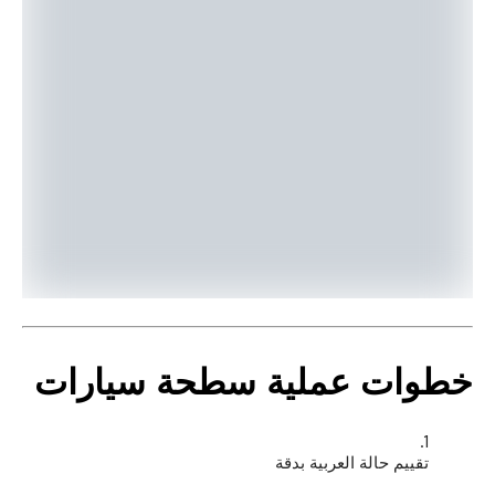
خطوات عملية
سطحة سيارات
تقييم حالة العربية بدقة