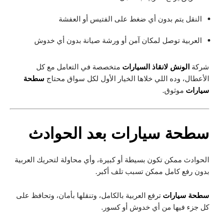
النقل يتم بدون أي ضغط على الفتيس أو العفشة
العربية توصل لمكان آمن أو ورشة صيانة بدون أي خدوش
شركة
الونش لانقاذ السيارات
متخصصة في التعامل مع كل
الأعطال، وده اللي خلاها الخيار الأول لكل سواق محتاج
سطحة
سيارات
موثوق.
سطحة سيارات
بعد الحوادث
الحوادث ممكن تكون بسيطة أو كبيرة، وأي محاولة لتحريك العربية
بدون رفع كامل ممكن تسبب تلف أكبر.
سطحة سيارات
ترفع العربية بالكامل، وتنقلها بأمان، وتحافظ على
كل جزء فيها من أي خدوش أو كسور.