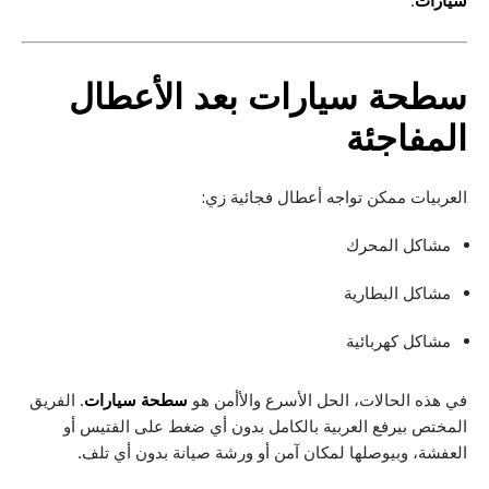
سيارات
.
سطحة سيارات بعد الأعطال
المفاجئة
العربيات ممكن تواجه أعطال فجائية زي:
مشاكل المحرك
مشاكل البطارية
مشاكل كهربائية
في هذه الحالات، الحل الأسرع والأأمن هو
سطحة سيارات
. الفريق
المختص بيرفع العربية بالكامل بدون أي ضغط على الفتيس أو
العفشة، وبيوصلها لمكان آمن أو ورشة صيانة بدون أي تلف.