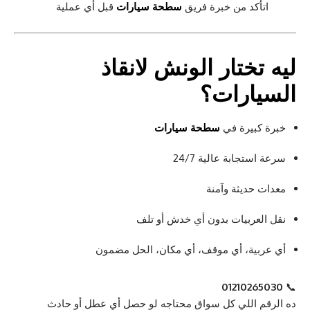
اتأكد من خبرة فريق
سطحة سيارات
قبل أي عملية
ليه تختار
الونش لانقاذ
السيارات
؟
خبرة كبيرة في
سطحة سيارات
سرعة استجابة عالية 24/7
معدات حديثة وآمنة
نقل العربيات بدون أي خدش أو تلف
أي عربية، أي موقف، أي مكان، الحل مضمون
01210265030
📞
ده الرقم اللي كل سواق محتاجه لو حصل أي عطل أو حادث