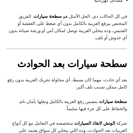
مشاكل كهربائية
في كل الحالات دي، الحل الأمثل هو
سطحة سيارات
. الفريق
المختص بيرفع العربية بالكامل بدون أي ضغط على العفشة أو
الفتيس، وده بيخلي العربية توصل لمكان آمن أو ورشة صيانة بدون
أي خدوش أو تلف.
سطحة سيارات
بعد الحوادث
بعد أي حادث، مهما كان بسيط، أي محاولة تحريك العربية بدون رفع
كامل ممكن تسبب تلف أكبر.
سطحة سيارات
بتضمن رفع العربية بالكامل ونقلها بأمان تام،
والحفاظ على كل جزء فيها سليماً.
شركة
الونش لانقاذ السيارات
متخصصة في التعامل مع كل أنواع
العربيات بعد الحوادث، وده اللي بيخلي كل سواق يعتمد على