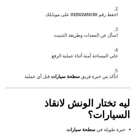
احفظ رقم
01210265030
على موبايلك
اسأل عن المعدات وطريقة التثبيت
خلي المساحة آمنة أثناء عملية الرفع
اتأكد من خبرة فريق
سطحة سيارات
قبل أي عملية
ليه تختار
الونش لانقاذ
السيارات
؟
خبرة طويلة في
سطحة سيارات