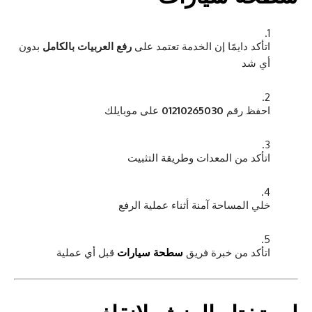
اتأكد دايمًا إن الخدمة تعتمد على
رفع العربيات بالكامل
بدون
أي شد
احفظ رقم
01210265030
على موبايلك
اتأكد من المعدات وطريقة التثبيت
خلي المساحة آمنة أثناء عملية الرفع
اتأكد من خبرة فريق
سطحة سيارات
قبل أي عملية