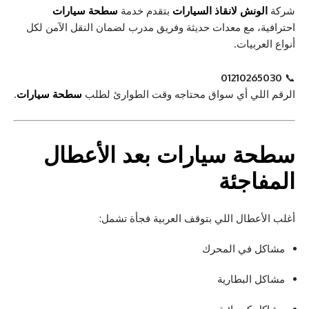
شركة
الونش لانقاذ السيارات
بتقدم خدمة
سطحة سيارات
احترافية، مع معدات حديثة وفريق مدرب لضمان النقل الآمن لكل
أنواع العربيات.
01210265030
📞
الرقم اللي أي سواق محتاجه وقت الطوارئ لطلب
سطحة سيارات
.
سطحة سيارات
بعد الأعطال
المفاجئة
أغلب الأعطال اللي بتوقف العربية فجأة تشمل:
مشاكل في المحرك
مشاكل البطارية