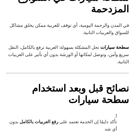
المزدحمة
في المدن والزحمة اليومية، أي توقف للعربية ممكن يخلق مشاكل
للسواق والعربيات التانية.
سطحة سيارات
تحل المشكلة بسهولة: العربية ترفع بالكامل، النقل
سريع وآمن، وتوصل لمكانها أو الورشة بدون أي تأثير على العربيات
التانية.
نصائح قبل وبعد استخدام
سطحة سيارات
تأكد دايمًا إن الخدمة تعتمد على
رفع العربيات بالكامل
بدون
أي شد