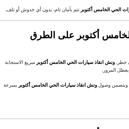
ات الحي الخامس أكتوبر
تتم بأمان تام، بدون أي خدوش أو تلف.
لخامس أكتوبر
على الطرق
ن خطر.
ونش انقاذ سيارات الحي الخامس أكتوبر
سريع الاستجابة
 يعطل المرور.
 وبتضمن وصول
ونش انقاذ سيارات الحي الخامس أكتوبر
بسرعة