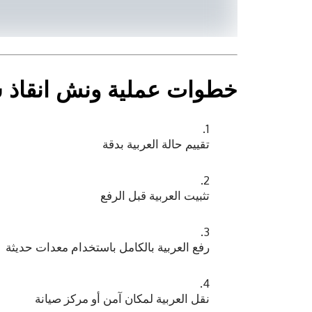
خطوات عملية
ونش انقاذ 
تقييم حالة العربية بدقة
تثبيت العربية قبل الرفع
رفع العربية بالكامل باستخدام معدات حديثة
نقل العربية لمكان آمن أو مركز صيانة