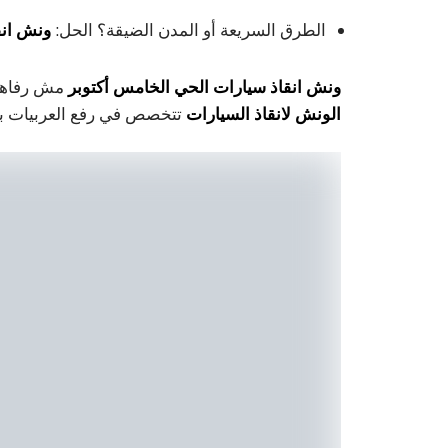
الطرق السريعة أو المدن الضيقة؟ الحل:
ونش انق
ونش انقاذ سيارات الحي الخامس أكتوبر
مش رفاهية
الونش لانقاذ السيارات
تتخصص في رفع العربيات با