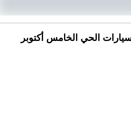
سيارات الحي الخامس أكتوبر