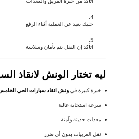
اتأكد من خبرة الفريق والمعدات
خليك بعيد عن العملية أثناء الرفع
اتأكد إن النقل يتم بأمان وسلاسة
ليه تختار
الونش لانقاذ الس
خبرة كبيرة في
ونش انقاذ سيارات الحي الخامس 
سرعة استجابة عالية
معدات حديثة وآمنة
نقل العربيات بدون أي ضرر