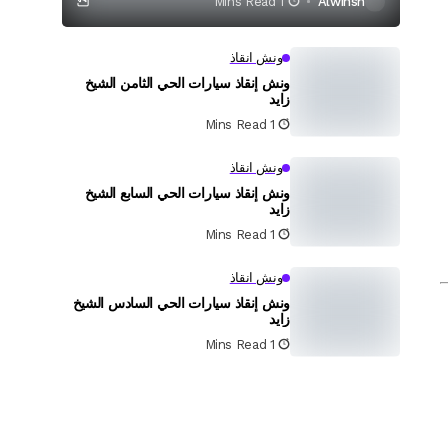
1 Mins Read
Alwinsh
ونش انقاذ
ونش إنقاذ سيارات الحي الثامن الشيخ
زايد
1 Mins Read
ونش انقاذ
ونش إنقاذ سيارات الحي السابع الشيخ
زايد
1 Mins Read
ونش انقاذ
ونش إنقاذ سيارات الحي السادس الشيخ
زايد
1 Mins Read