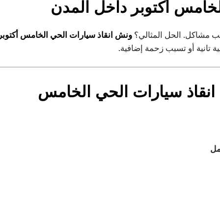
لخامس أكتوبر
داخل المدن
ب مشاكل. الحل المثالي؟
ونش انقاذ سيارات الحي الخامس أكتوبر
ية تانية أو تسبب زحمة إضافية.
نقاذ سيارات الحي الخامس
مل