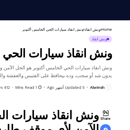
Home
ونش انقاذ
ونش انقاذ سيارات الحي الخامس أكتوبر
ونش انقاذ
ونش انقاذ سيارات الحي 
ونش انقاذ سيارات الحي الخامس أكتوبر هو الحل الآمن وا
بدون شد أو سحب، وده بيحافظ على الفتيس والعفشة وال
Alwinsh
Updated 5 أشهر Ago
1 Mins Read
412 Views
ونش انقاذ سيارات ال
Share
الآمن لأي موقف طار