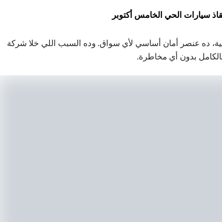
اذ سيارات الحي الخامس أكتوبر
، ده عنصر أمان أساسي لأي سواق. وده السبب اللي خلا شركة
لكامل بدون أي مخاطرة.