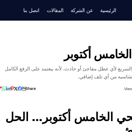
الرئيسية
عن الشركة
المقالات
اتصل بنا
الخامس أكتوبر
لسريع لأي عطل مفاجئ أو حادث، لأنه بيعتمد على الرفع الكامل
شاسيه من أي تلف إضافي.
Share
حي الخامس أكتوبر
… الحل
ئ