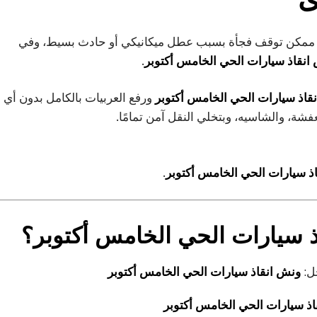
ممكن توقف فجأة بسبب عطل ميكانيكي أو حادث بسيط، وفي
انقاذ سيارات الحي الخامس أكتوبر
.
قاذ سيارات الحي الخامس أكتوبر
ورفع العربيات بالكامل بدون أي
ة، والشاسيه، وبتخلي النقل آمن تمامًا.
ذ سيارات الحي الخامس أكتوبر
.
اذ سيارات الحي الخامس أكتوبر؟
ل:
ونش انقاذ سيارات الحي الخامس أكتوبر
ذ سيارات الحي الخامس أكتوبر